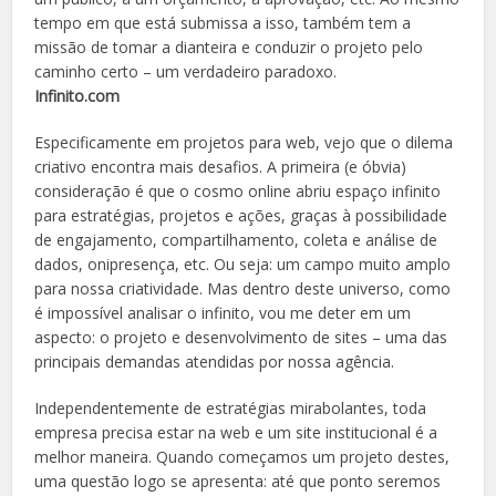
tempo em que está submissa a isso, também tem a
missão de tomar a dianteira e conduzir o projeto pelo
caminho certo – um verdadeiro paradoxo.
Infinito.com
Especificamente em projetos para web, vejo que o dilema
criativo encontra mais desafios. A primeira (e óbvia)
consideração é que o cosmo online abriu espaço infinito
para estratégias, projetos e ações, graças à possibilidade
de engajamento, compartilhamento, coleta e análise de
dados, onipresença, etc. Ou seja: um campo muito amplo
para nossa criatividade. Mas dentro deste universo, como
é impossível analisar o infinito, vou me deter em um
aspecto: o projeto e desenvolvimento de sites – uma das
principais demandas atendidas por nossa agência.
Independentemente de estratégias mirabolantes, toda
empresa precisa estar na web e um site institucional é a
melhor maneira. Quando começamos um projeto destes,
uma questão logo se apresenta: até que ponto seremos