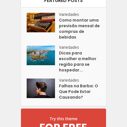
FEATURED POSTS
Variedades
Como montar uma
previsão mensal de
compras de
bebidas
Variedades
Dicas para
escolher a melhor
região para se
hospedar...
Variedades
Falhas na Barba: O
Que Pode Estar
Causando?