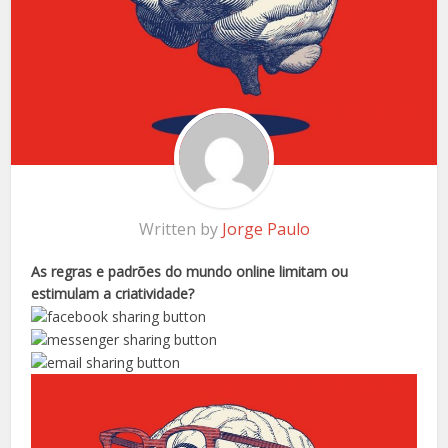
Written by
Jorge Paulo
As regras e padrões do mundo online limitam ou
estimulam a criatividade?