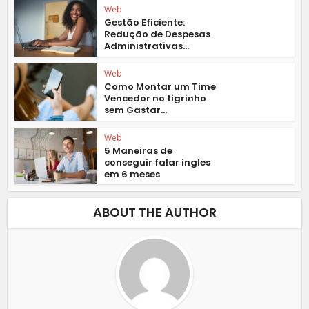
Web
Gestão Eficiente:
Redução de Despesas
Administrativas...
Web
Como Montar um Time
Vencedor no tigrinho
sem Gastar...
Web
5 Maneiras de
conseguir falar ingles
em 6 meses
ABOUT THE AUTHOR