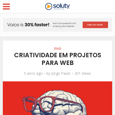
Web
CRIATIVIDADE EM PROJETOS
PARA WEB
5 anos ago
by
Jorge Paulo
201 Views