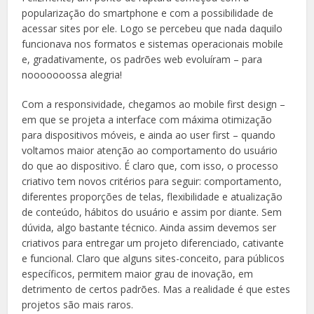
popularização do smartphone e com a possibilidade de
acessar sites por ele. Logo se percebeu que nada daquilo
funcionava nos formatos e sistemas operacionais mobile
e, gradativamente, os padrões web evoluíram – para
nooooooossa alegria!
Com a responsividade, chegamos ao mobile first design –
em que se projeta a interface com máxima otimização
para dispositivos móveis, e ainda ao user first – quando
voltamos maior atenção ao comportamento do usuário
do que ao dispositivo. É claro que, com isso, o processo
criativo tem novos critérios para seguir: comportamento,
diferentes proporções de telas, flexibilidade e atualização
de conteúdo, hábitos do usuário e assim por diante. Sem
dúvida, algo bastante técnico. Ainda assim devemos ser
criativos para entregar um projeto diferenciado, cativante
e funcional. Claro que alguns sites-conceito, para públicos
específicos, permitem maior grau de inovação, em
detrimento de certos padrões. Mas a realidade é que estes
projetos são mais raros.