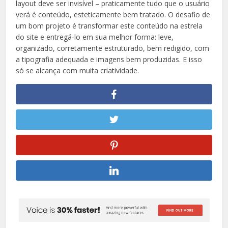
layout deve ser invisível – praticamente tudo que o usuário
verá é conteúdo, esteticamente bem tratado. O desafio de
um bom projeto é transformar este conteúdo na estrela
do site e entregá-lo em sua melhor forma: leve,
organizado, corretamente estruturado, bem redigido, com
a tipografia adequada e imagens bem produzidas. E isso
só se alcança com muita criatividade.