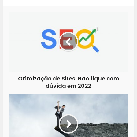
Otimização de Sites: Nao fique com
dúvida em 2022