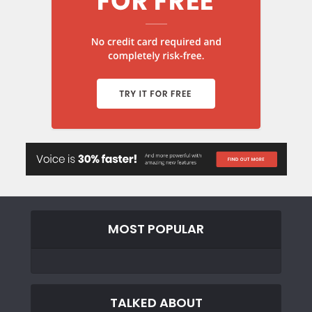
MOST POPULAR
TALKED ABOUT