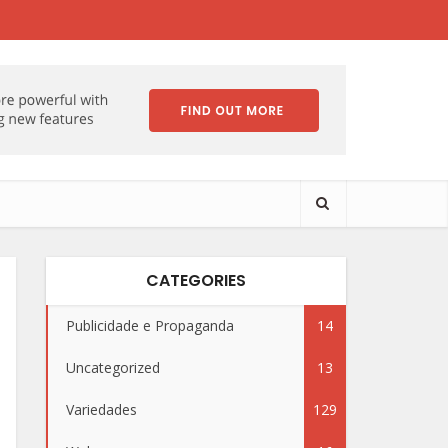
CATEGORIES
Publicidade e Propaganda
14
Uncategorized
13
Variedades
129