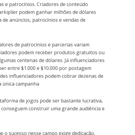
s e patrocínios. Criadores de conteúdo
rkiplier podem ganhar milhões de dólares
 de anúncios, patrocínios e vendas de
lores de patrocínios e parcerias variam
ciadores podem receber produtos gratuitos ou
umas centenas de dólares. Já influenciadores
er entre $1.000 e $10.000 por postagem
des influenciadores podem cobrar dezenas de
ma única campanha
ataforma de jogos pode ser bastante lucrativa,
e conseguem construir uma grande audiência e
e o sucesso nesse campo exige dedicação,