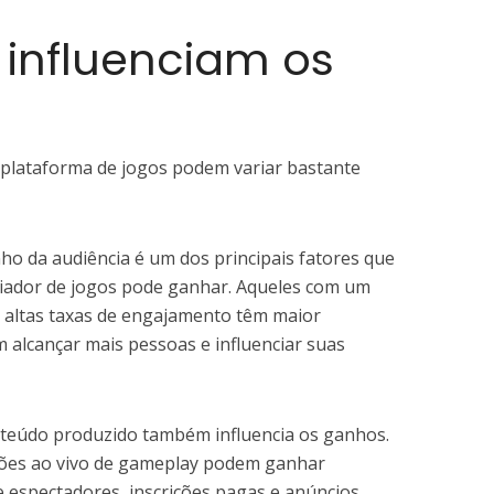
 influenciam os
plataforma de jogos podem variar bastante
ho da audiência é um dos principais fatores que
iador de jogos pode ganhar. Aqueles com um
 altas taxas de engajamento têm maior
 alcançar mais pessoas e influenciar suas
nteúdo produzido também influencia os ganhos.
ões ao vivo de gameplay podem ganhar
 espectadores, inscrições pagas e anúncios