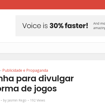
Publicidade e Propaganda
•
ha para divulgar
orma de jogos
by
Jasmin Rego
192 Views