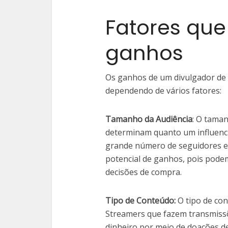
Fatores que
ganhos
Os ganhos de um divulgador de 
dependendo de vários fatores:
Tamanho da Audiência
: O taman
determinam quanto um influenc
grande número de seguidores e
potencial de ganhos, pois podem
decisões de compra.
Tipo de Conteúdo:
O tipo de co
Streamers que fazem transmiss
dinheiro por meio de doações de