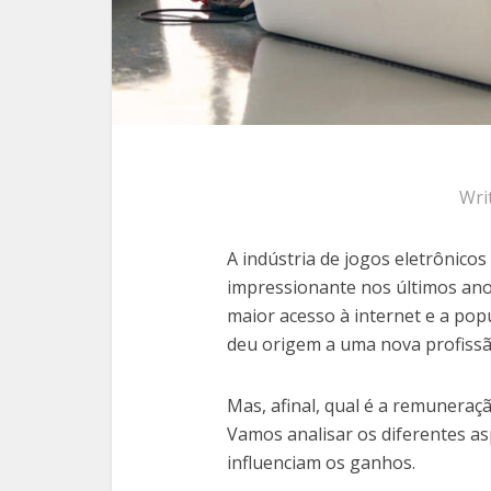
Wri
A indústria de jogos eletrônic
impressionante nos últimos ano
maior acesso à internet e a pop
deu origem a uma nova profissão
Mas, afinal, qual é a remuneraç
Vamos analisar os diferentes as
influenciam os ganhos.