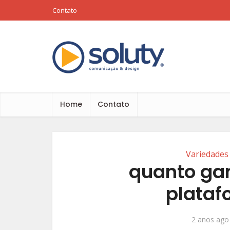
Contato
Home
Contato
Variedades
quanto gan
plataf
2 anos ago