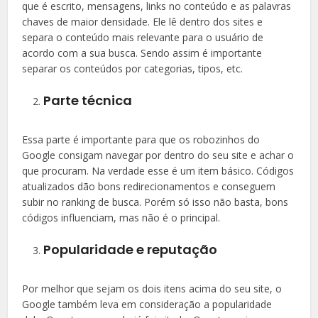
que é escrito, mensagens, links no conteúdo e as palavras
chaves de maior densidade. Ele lê dentro dos sites e
separa o conteúdo mais relevante para o usuário de
acordo com a sua busca. Sendo assim é importante
separar os conteúdos por categorias, tipos, etc.
Parte técnica
Essa parte é importante para que os robozinhos do
Google consigam navegar por dentro do seu site e achar o
que procuram. Na verdade esse é um item básico. Códigos
atualizados dão bons redirecionamentos e conseguem
subir no ranking de busca. Porém só isso não basta, bons
códigos influenciam, mas não é o principal.
Popularidade e reputação
Por melhor que sejam os dois itens acima do seu site, o
Google também leva em consideração a popularidade