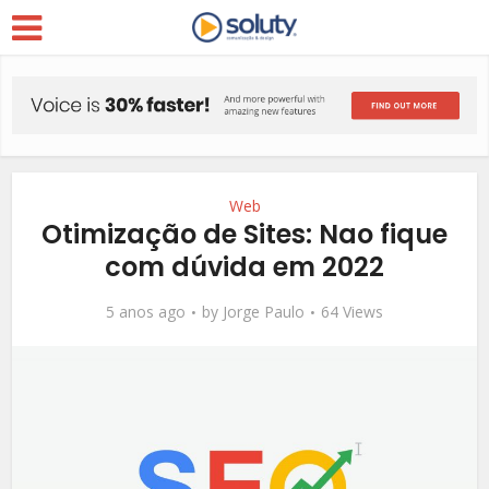
Web
Otimização de Sites: Nao fique
com dúvida em 2022
5 anos ago
by
Jorge Paulo
64 Views