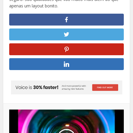
apenas um layout bonito.