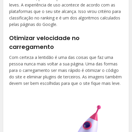
leves. A experiência de uso acontece de acordo com as
plataformas que o seu site alcança. Isso virou critério para
classificação no ranking e é um dos algoritmos calculados
pelas páginas do Google.
Otimizar velocidade no
carregamento
Com certeza a lentidão é uma das coisas que faz uma
pessoa nunca mais voltar a sua página. Uma das formas
para o carregamento ser mais rápido é otimizar o código
do site e eliminar plugins de terceiros. As imagens também
devem ser bem escolhidas para que o site fique mais leve.