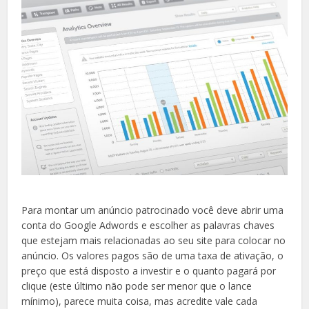
Para montar um anúncio patrocinado você deve abrir uma
conta do Google Adwords e escolher as palavras chaves
que estejam mais relacionadas ao seu site para colocar no
anúncio. Os valores pagos são de uma taxa de ativação, o
preço que está disposto a investir e o quanto pagará por
clique (este último não pode ser menor que o lance
mínimo), parece muita coisa, mas acredite vale cada