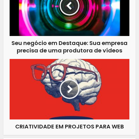
Seu negócio em Destaque: Sua empresa
precisa de uma produtora de vídeos
CRIATIVIDADE EM PROJETOS PARA WEB