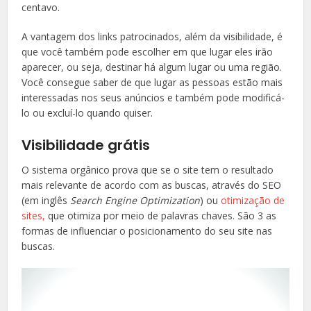
centavo.
A vantagem dos links patrocinados, além da visibilidade, é
que você também pode escolher em que lugar eles irão
aparecer, ou seja, destinar há algum lugar ou uma região.
Você consegue saber de que lugar as pessoas estão mais
interessadas nos seus anúncios e também pode modificá-
lo ou excluí-lo quando quiser.
Visibilidade grátis
O sistema orgânico prova que se o site tem o resultado
mais relevante de acordo com as buscas, através do SEO
(em inglês
Search Engine Optimization
) ou
otimização de
sites,
que otimiza por meio de palavras chaves. São 3 as
formas de influenciar o posicionamento do seu site nas
buscas.