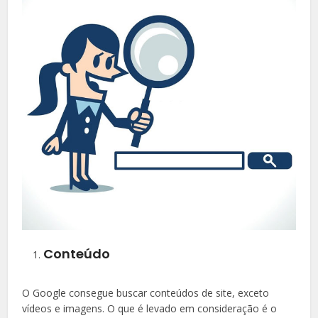
Conteúdo
O Google consegue buscar conteúdos de site, exceto
vídeos e imagens. O que é levado em consideração é o