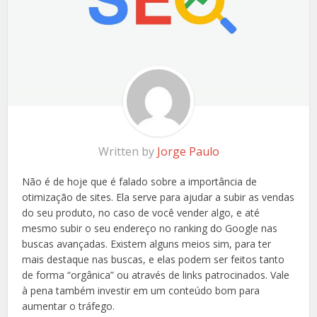
Written by
Jorge Paulo
Não é de hoje que é falado sobre a importância de
otimização de sites. Ela serve para ajudar a subir as vendas
do seu produto, no caso de você vender algo, e até
mesmo subir o seu endereço no ranking do Google nas
buscas avançadas. Existem alguns meios sim, para ter
mais destaque nas buscas, e elas podem ser feitos tanto
de forma “orgânica” ou através de links patrocinados. Vale
à pena também investir em um conteúdo bom para
aumentar o tráfego.