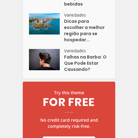
bebidas
Variedades
Dicas para
escolher a melhor
região para se
hospedar...
Variedades
Falhas na Barba: O
Que Pode Estar
Causando?