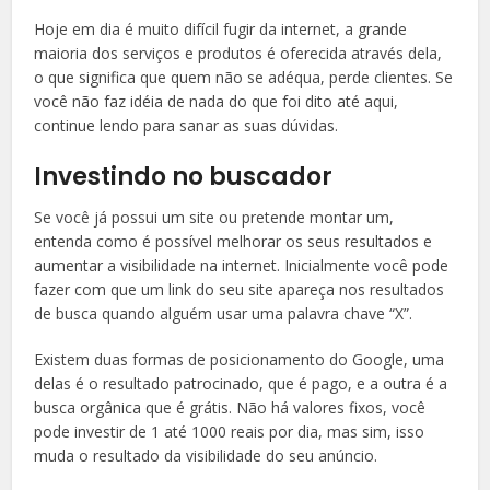
Hoje em dia é muito difícil fugir da internet, a grande
maioria dos serviços e produtos é oferecida através dela,
o que significa que quem não se adéqua, perde clientes. Se
você não faz idéia de nada do que foi dito até aqui,
continue lendo para sanar as suas dúvidas.
Investindo no buscador
Se você já possui um site ou pretende montar um,
entenda como é possível melhorar os seus resultados e
aumentar a visibilidade na internet. Inicialmente você pode
fazer com que um link do seu site apareça nos resultados
de busca quando alguém usar uma palavra chave “X”.
Existem duas formas de posicionamento do Google, uma
delas é o resultado patrocinado, que é pago, e a outra é a
busca orgânica que é grátis. Não há valores fixos, você
pode investir de 1 até 1000 reais por dia, mas sim, isso
muda o resultado da visibilidade do seu anúncio.