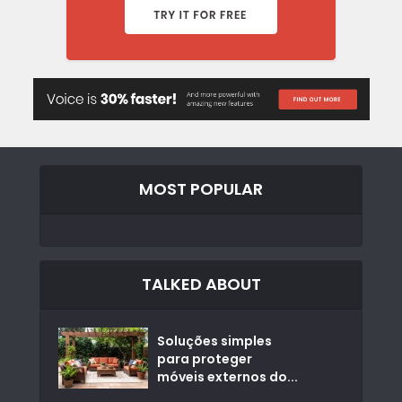
MOST POPULAR
TALKED ABOUT
Soluções simples
para proteger
móveis externos do...